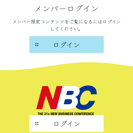
メンバーログイン
メンバー限定コンテンツをご覧になるにはログイン
してください。
ログイン
ログイン